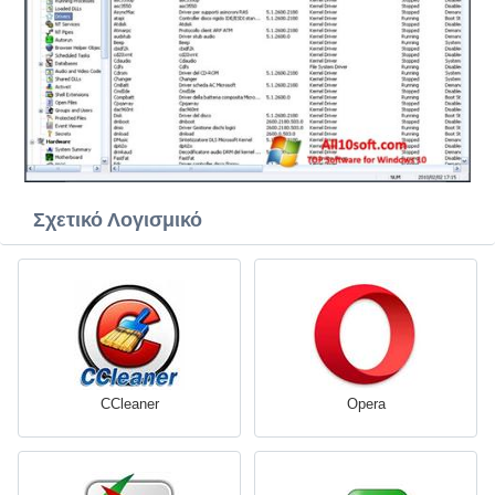
Σχετικό Λογισμικό
CCleaner
Opera