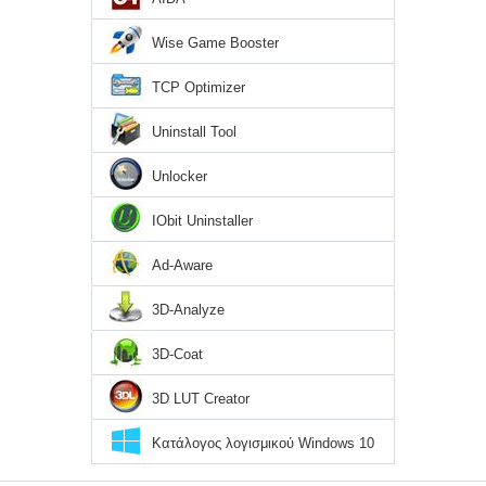
Wise Game Booster
TCP Optimizer
Uninstall Tool
Unlocker
IObit Uninstaller
Ad-Aware
3D-Analyze
3D-Coat
3D LUT Creator
Κατάλογος λογισμικού Windows 10