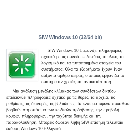
SIW Windows 10 (32/64 bit)
SIW Windows 10 Εμφανίζει πληροφορίες
σχετικά με τις συνδέσεις δικτύου, το υλικό, το
λογισμικό και τα τυποποιημένα στοιχεία του
συστήματος. Όλα τα εξαρτήματα έχουν έναν
αύξοντα αριθμό σειράς, ο οποίος εμφανίζει το
σύστημα αν χρειάζεται αντικατάσταση.
Μια ανάλυση μεγάλης κλίμακας των συνδέσεων δικτύου
επιδεικνύει πληροφορίες σχετικά με τις θύρες, τα αρχεία, τις
ρυθμίσεις, τις διανομές, τις βελτιώσεις. Τα ενσωματωμένα πρόσθετα
βοηθούν στη σπάσιμο των κωδικών πρόσβασης, την προβολή
κρυφών πληροφοριών, την ταχύτητα δοκιμής και την
παρακολούθηση. Μπορείς δωρεάν λήψη SIW επίσημη τελευταία
έκδοση Windows 10 Ελληνικά.