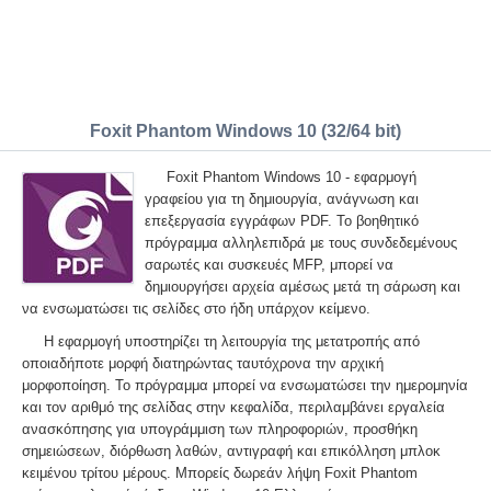
Foxit Phantom Windows 10 (32/64 bit)
Foxit Phantom Windows 10 - εφαρμογή
γραφείου για τη δημιουργία, ανάγνωση και
επεξεργασία εγγράφων PDF. Το βοηθητικό
πρόγραμμα αλληλεπιδρά με τους συνδεδεμένους
σαρωτές και συσκευές MFP, μπορεί να
δημιουργήσει αρχεία αμέσως μετά τη σάρωση και
να ενσωματώσει τις σελίδες στο ήδη υπάρχον κείμενο.
Η εφαρμογή υποστηρίζει τη λειτουργία της μετατροπής από
οποιαδήποτε μορφή διατηρώντας ταυτόχρονα την αρχική
μορφοποίηση. Το πρόγραμμα μπορεί να ενσωματώσει την ημερομηνία
και τον αριθμό της σελίδας στην κεφαλίδα, περιλαμβάνει εργαλεία
ανασκόπησης για υπογράμμιση των πληροφοριών, προσθήκη
σημειώσεων, διόρθωση λαθών, αντιγραφή και επικόλληση μπλοκ
κειμένου τρίτου μέρους. Μπορείς δωρεάν λήψη Foxit Phantom