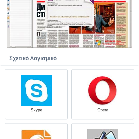
Σχετικό Λογισμικό
Skype
Opera