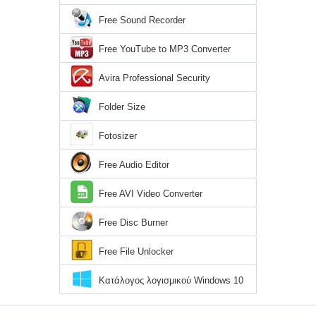
Free Sound Recorder
Free YouTube to MP3 Converter
Avira Professional Security
Folder Size
Fotosizer
Free Audio Editor
Free AVI Video Converter
Free Disc Burner
Free File Unlocker
Κατάλογος λογισμικού Windows 10