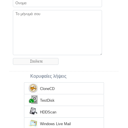
Κορυφαίες λήψεις
CloneCD
TestDisk
HDDScan
Windows Live Mail