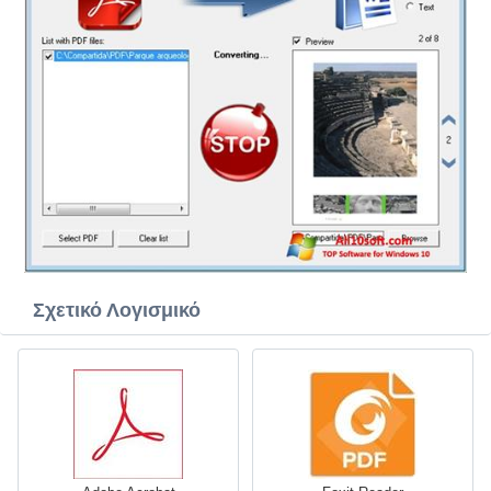
Σχετικό Λογισμικό