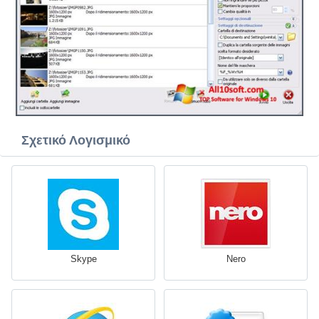
Σχετικό Λογισμικό
Skype
Nero