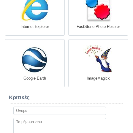
Internet Explorer
FastStone Photo Resizer
Google Earth
ImageMagick
Κριτικές