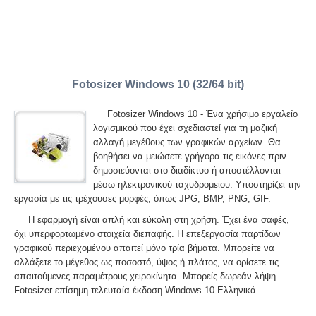
Fotosizer Windows 10 (32/64 bit)
Fotosizer Windows 10 - Ένα χρήσιμο εργαλείο
λογισμικού που έχει σχεδιαστεί για τη μαζική
αλλαγή μεγέθους των γραφικών αρχείων. Θα
βοηθήσει να μειώσετε γρήγορα τις εικόνες πριν
δημοσιεύονται στο διαδίκτυο ή αποστέλλονται
μέσω ηλεκτρονικού ταχυδρομείου. Υποστηρίζει την
εργασία με τις τρέχουσες μορφές, όπως JPG, BMP, PNG, GIF.
Η εφαρμογή είναι απλή και εύκολη στη χρήση. Έχει ένα σαφές,
όχι υπερφορτωμένο στοιχεία διεπαφής. Η επεξεργασία παρτίδων
γραφικού περιεχομένου απαιτεί μόνο τρία βήματα. Μπορείτε να
αλλάξετε το μέγεθος ως ποσοστό, ύψος ή πλάτος, να ορίσετε τις
απαιτούμενες παραμέτρους χειροκίνητα. Μπορείς δωρεάν λήψη
Fotosizer επίσημη τελευταία έκδοση Windows 10 Ελληνικά.