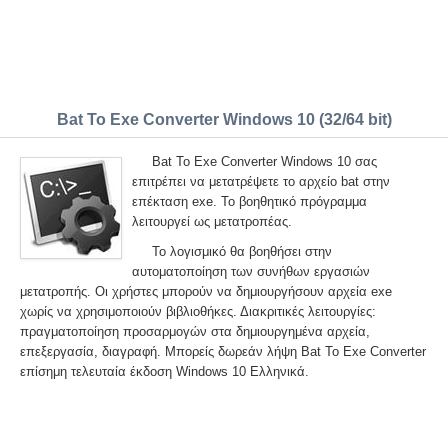
Bat To Exe Converter Windows 10 (32/64 bit)
Bat To Exe Converter Windows 10 σας
επιτρέπει να μετατρέψετε το αρχείο bat στην
επέκταση exe. Το βοηθητικό πρόγραμμα
λειτουργεί ως μετατροπέας.
Το λογισμικό θα βοηθήσει στην
αυτοματοποίηση των συνήθων εργασιών
μετατροπής. Οι χρήστες μπορούν να δημιουργήσουν αρχεία exe
χωρίς να χρησιμοποιούν βιβλιοθήκες. Διακριτικές λειτουργίες:
πραγματοποίηση προσαρμογών στα δημιουργημένα αρχεία,
επεξεργασία, διαγραφή. Μπορείς δωρεάν λήψη Bat To Exe Converter
επίσημη τελευταία έκδοση Windows 10 Ελληνικά.