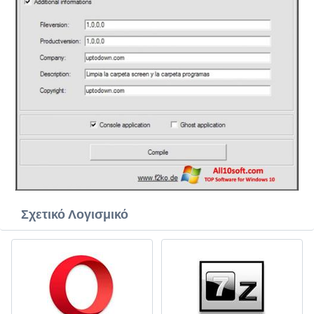
Σχετικό Λογισμικό