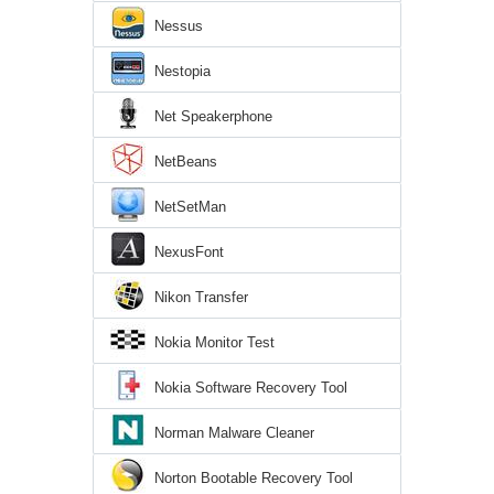
Nessus
Nestopia
Net Speakerphone
NetBeans
NetSetMan
NexusFont
Nikon Transfer
Nokia Monitor Test
Nokia Software Recovery Tool
Norman Malware Cleaner
Norton Bootable Recovery Tool