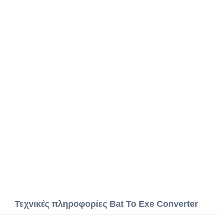
Τεχνικές πληροφορίες Bat To Exe Converter