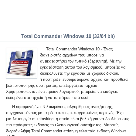
Total Commander Windows 10 (32/64 bit)
Total Commander Windows 10 - Ένας
διαχειριστής αρχείων που μπορεί να
αντικαταστήσει τον τυπικό εξερευνητή. Με την
εγκατάσταση αυτού του λογισμικού, μπορείτε να
διευκολύνετε την εργασία με χώρους δίσκου.
Υποστηρίζει ενσωματωμένα αρχεία και πρόσθετα
βελτιστοποίησης συστήματος, επεξεργάζεται αρχεία.
Χρησιμοποιώντας ένα προϊόν λογισμικού, μπορείτε να εισάγετε
δεδομένα στα αρχεία ή να τα πάρετε από εκεί.
Η εφαρμογή έχει βελτιωμένους αλγορίθμους αναζήτησης,
συγχρονισμένους με τα μέσα και τις καταγραμμένες περιοχές. Έχει
μια λειτουργία multitasking, η οποία είναι βολική για να δουλέψει στις
πιο πρόσφατες εκδόσεις του λειτουργικού συστήματος. Μπορείς
δωρεάν λήψη Total Commander επίσημη τελευταία έκδοση Windows