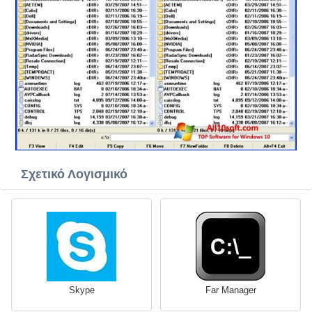
Σχετικό Λογισμικό
Skype
Far Manager