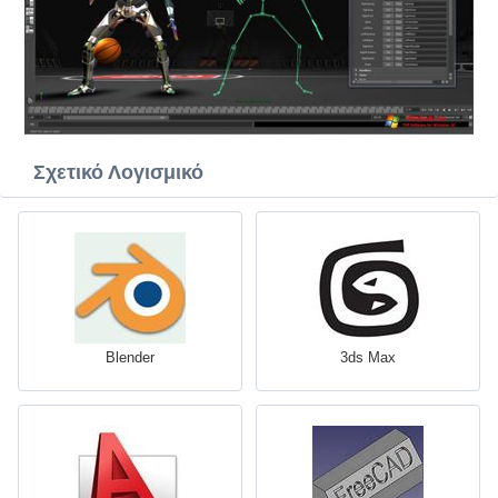
Σχετικό Λογισμικό
Blender
3ds Max