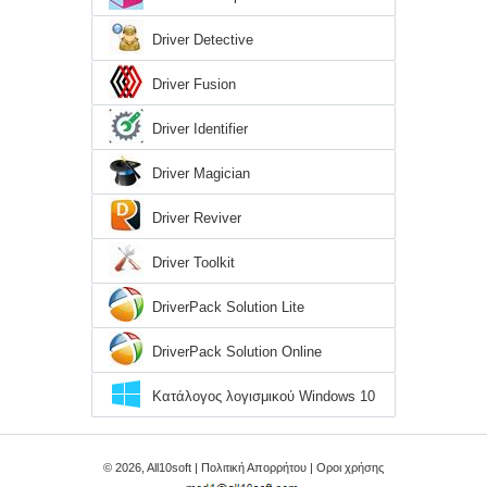
Driver Detective
Driver Fusion
Driver Identifier
Driver Magician
Driver Reviver
Driver Toolkit
DriverPack Solution Lite
DriverPack Solution Online
Κατάλογος λογισμικού Windows 10
© 2026, All10soft |
Πολιτική Απορρήτου
|
Οροι χρήσης