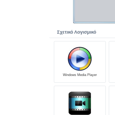
Σχετικό Λογισμικό
Windows Media Player