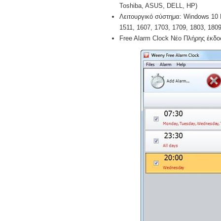
Toshiba, ASUS, DELL, HP)
Λειτουργικό σύστημα: Windows 10 Pr
1511, 1607, 1703, 1709, 1803, 1809,
Free Alarm Clock Νέο Πλήρης έκδοσ