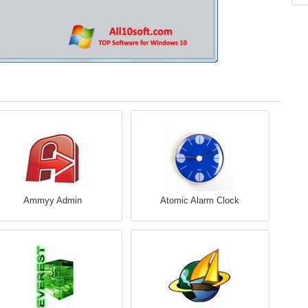
Ammyy Admin
Atomic Alarm Clock