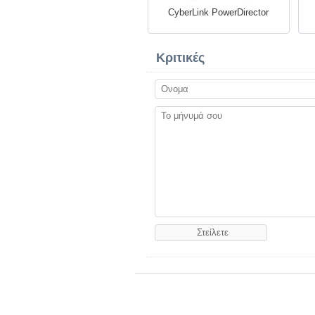
CyberLink PowerDirector
Κριτικές