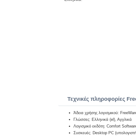
Τεχνικές πληροφορίες Fre
Άδεια χρήσης λογισμικού: FreeWar
Γλώσσες: Ελληνικά (el), Αγγλικά
Λογισμικό εκδότη: Comfort Softwar
Συσκευές: Desktop PC (υπολογιστή)