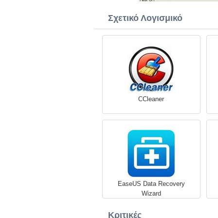
Σχετικό Λογισμικό
CCleaner
EaseUS Data Recovery
Wizard
Κριτικές