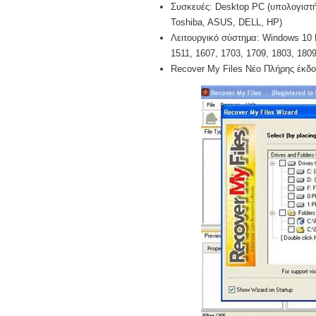
Συσκευές: Desktop PC (υπολογιστή)
Toshiba, ASUS, DELL, HP)
Λειτουργικό σύστημα: Windows 10 Pr
1511, 1607, 1703, 1709, 1803, 1809,
Recover My Files Νέο Πλήρης έκδο