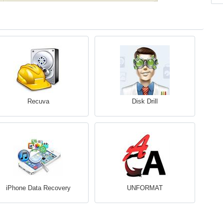
Recuva
Disk Drill
iPhone Data Recovery
UNFORMAT