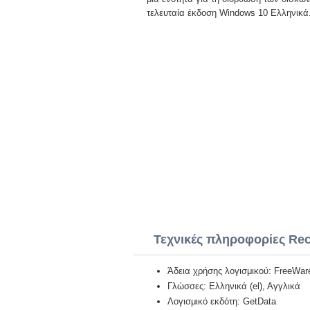
τελευταία έκδοση Windows 10 Ελληνικά
Τεχνικές πληροφορίες Rec
Άδεια χρήσης λογισμικού: FreeWar
Γλώσσες: Ελληνικά (el), Αγγλικά
Λογισμικό εκδότη: GetData