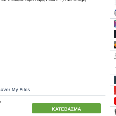
.
over My Files
e
ΚΑΤΕΒΑΣΜΑ