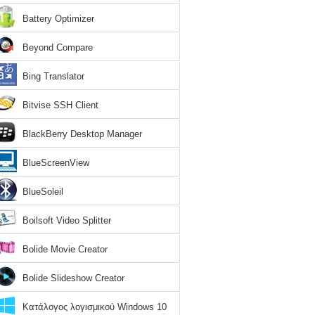
Battery Optimizer
Beyond Compare
Bing Translator
Bitvise SSH Client
BlackBerry Desktop Manager
BlueScreenView
BlueSoleil
Boilsoft Video Splitter
Bolide Movie Creator
Bolide Slideshow Creator
Κατάλογος λογισμικού Windows 10