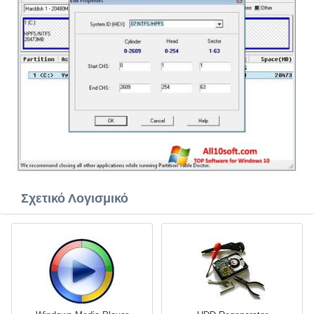
Σχετικό Λογισμικό