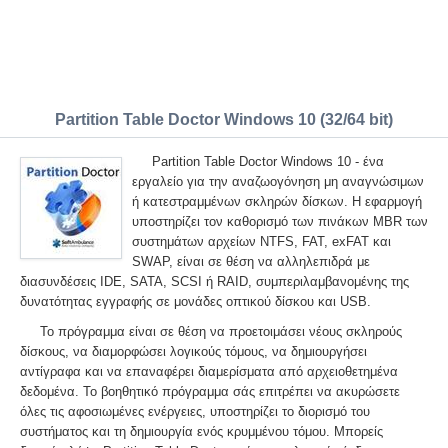
Partition Table Doctor Windows 10 (32/64 bit)
Partition Table Doctor Windows 10 - ένα
εργαλείο για την αναζωογόνηση μη αναγνώσιμων
ή κατεστραμμένων σκληρών δίσκων. Η εφαρμογή
υποστηρίζει τον καθορισμό των πινάκων MBR των
συστημάτων αρχείων NTFS, FAT, exFAT και
SWAP, είναι σε θέση να αλληλεπιδρά με
διασυνδέσεις IDE, SATA, SCSI ή RAID, συμπεριλαμβανομένης της
δυνατότητας εγγραφής σε μονάδες οπτικού δίσκου και USB.
Το πρόγραμμα είναι σε θέση να προετοιμάσει νέους σκληρούς
δίσκους, να διαμορφώσει λογικούς τόμους, να δημιουργήσει
αντίγραφα και να επαναφέρει διαμερίσματα από αρχειοθετημένα
δεδομένα. Το βοηθητικό πρόγραμμα σάς επιτρέπει να ακυρώσετε
όλες τις αφοσιωμένες ενέργειες, υποστηρίζει το διορισμό του
συστήματος και τη δημιουργία ενός κρυμμένου τόμου. Μπορείς