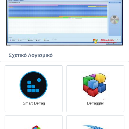
Σχετικό Λογισμικό
Smart Defrag
Defraggler