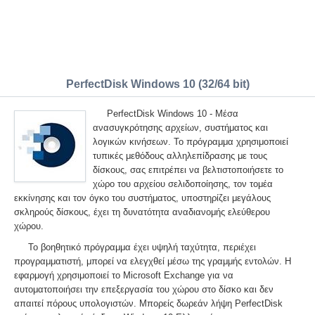
PerfectDisk Windows 10 (32/64 bit)
PerfectDisk Windows 10 - Μέσα
ανασυγκρότησης αρχείων, συστήματος και
λογικών κινήσεων. Το πρόγραμμα χρησιμοποιεί
τυπικές μεθόδους αλληλεπίδρασης με τους
δίσκους, σας επιτρέπει να βελτιστοποιήσετε το
χώρο του αρχείου σελιδοποίησης, τον τομέα
εκκίνησης και τον όγκο του συστήματος, υποστηρίζει μεγάλους
σκληρούς δίσκους, έχει τη δυνατότητα αναδιανομής ελεύθερου
χώρου.
Το βοηθητικό πρόγραμμα έχει υψηλή ταχύτητα, περιέχει
προγραμματιστή, μπορεί να ελεγχθεί μέσω της γραμμής εντολών. Η
εφαρμογή χρησιμοποιεί το Microsoft Exchange για να
αυτοματοποιήσει την επεξεργασία του χώρου στο δίσκο και δεν
απαιτεί πόρους υπολογιστών. Μπορείς δωρεάν λήψη PerfectDisk