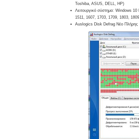
Toshiba, ASUS, DELL, HP)
Λειτουργικό σύστημα: Windows 10 Pr
1511, 1607, 1703, 1709, 1803, 1809,
Auslogics Disk Defrag Νέο Πλήρης 