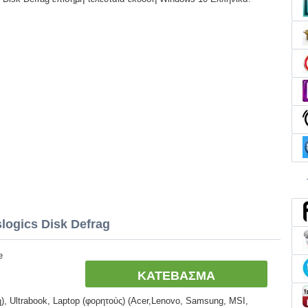
logics Disk Defrag
e
ΚΑΤΕΒΑΣΜΑ
, Ultrabook, Laptop (φορητούς) (Acer,Lenovo, Samsung, MSI,