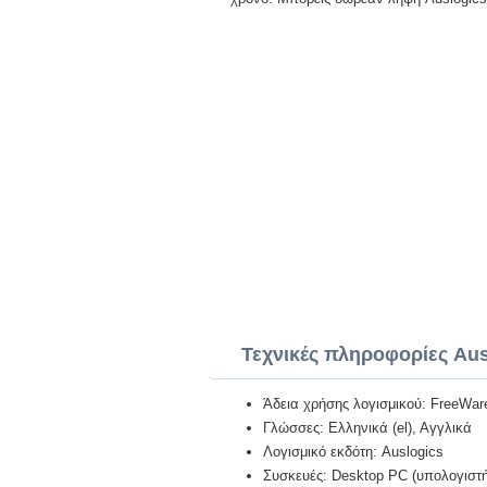
Τεχνικές πληροφορίες Aus
Άδεια χρήσης λογισμικού: FreeWar
Γλώσσες: Ελληνικά (el), Αγγλικά
Λογισμικό εκδότη: Auslogics
Συσκευές: Desktop PC (υπολογιστή)