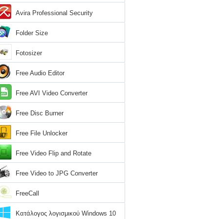
Avira Professional Security
Folder Size
Fotosizer
Free Audio Editor
Free AVI Video Converter
Free Disc Burner
Free File Unlocker
Free Video Flip and Rotate
Free Video to JPG Converter
FreeCall
Κατάλογος λογισμικού Windows 10