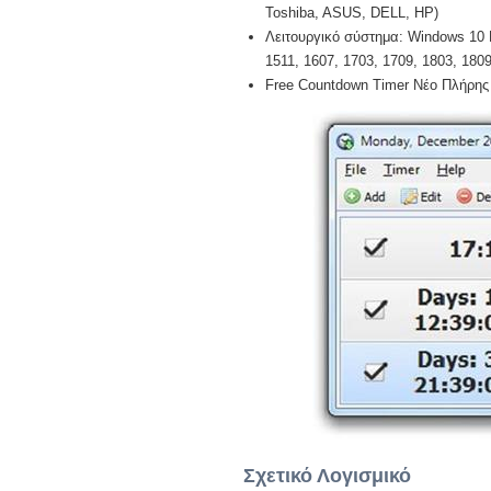
Toshiba, ASUS, DELL, HP)
Λειτουργικό σύστημα: Windows 10 Pr
1511, 1607, 1703, 1709, 1803, 1809,
Free Countdown Timer Νέο Πλήρης 
Σχετικό Λογισμικό