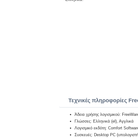
Τεχνικές πληροφορίες Fr
Άδεια χρήσης λογισμικού: FreeWar
Γλώσσες: Ελληνικά (el), Αγγλικά
Λογισμικό εκδότη: Comfort Softwar
Συσκευές: Desktop PC (υπολογιστή)