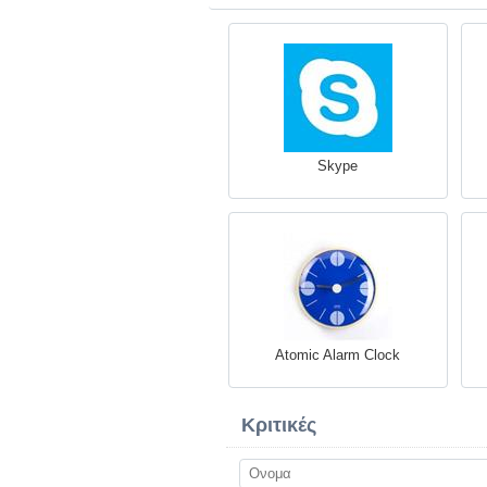
Skype
Atomic Alarm Clock
Κριτικές