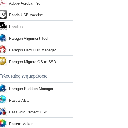
Adobe Acrobat Pro
Panda USB Vaccine
Pandion
Paragon Alignment Tool
Paragon Hard Disk Manager
Paragon Migrate OS to SSD
Τελευταίες ενημερώσεις
Paragon Partition Manager
Pascal ABC
Password Protect USB
Pattern Maker