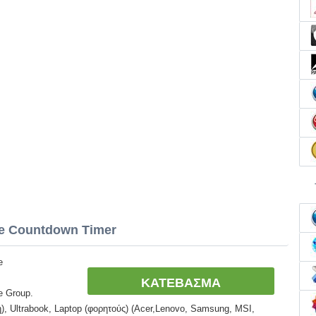
ee Countdown Timer
e
ΚΑΤΕΒΑΣΜΑ
e Group.
, Ultrabook, Laptop (φορητούς) (Acer,Lenovo, Samsung, MSI,