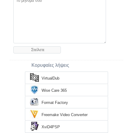
Κορυφαίες λήψεις
VirtualDub
Wise Care 365
Format Factory
Freemake Video Converter
XviD4PSP