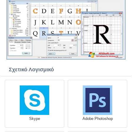
Σχετικό Λογισμικό
Skype
Adobe Photoshop