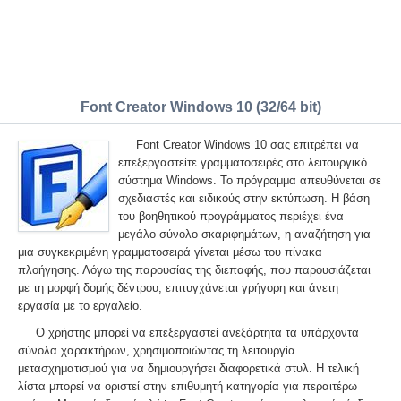
Font Creator Windows 10 (32/64 bit)
Font Creator Windows 10 σας επιτρέπει να
επεξεργαστείτε γραμματοσειρές στο λειτουργικό
σύστημα Windows. Το πρόγραμμα απευθύνεται σε
σχεδιαστές και ειδικούς στην εκτύπωση. Η βάση
του βοηθητικού προγράμματος περιέχει ένα
μεγάλο σύνολο σκαριφημάτων, η αναζήτηση για
μια συγκεκριμένη γραμματοσειρά γίνεται μέσω του πίνακα
πλοήγησης. Λόγω της παρουσίας της διεπαφής, που παρουσιάζεται
με τη μορφή δομής δέντρου, επιτυγχάνεται γρήγορη και άνετη
εργασία με το εργαλείο.
Ο χρήστης μπορεί να επεξεργαστεί ανεξάρτητα τα υπάρχοντα
σύνολα χαρακτήρων, χρησιμοποιώντας τη λειτουργία
μετασχηματισμού για να δημιουργήσει διαφορετικά στυλ. Η τελική
λίστα μπορεί να οριστεί στην επιθυμητή κατηγορία για περαιτέρω