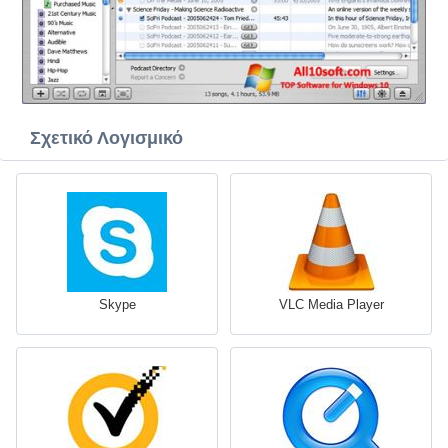
Σχετικό Λογισμικό
Skype
VLC Media Player