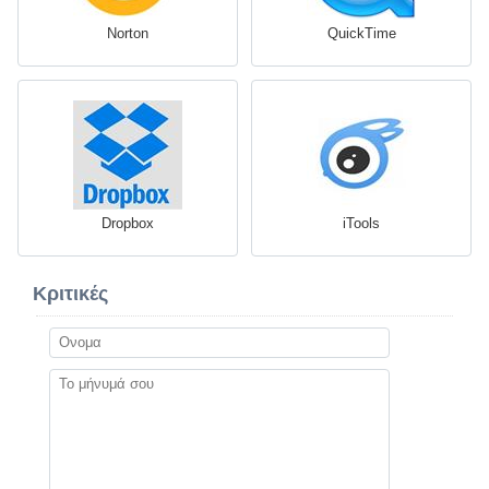
Norton
QuickTime
Dropbox
iTools
Κριτικές