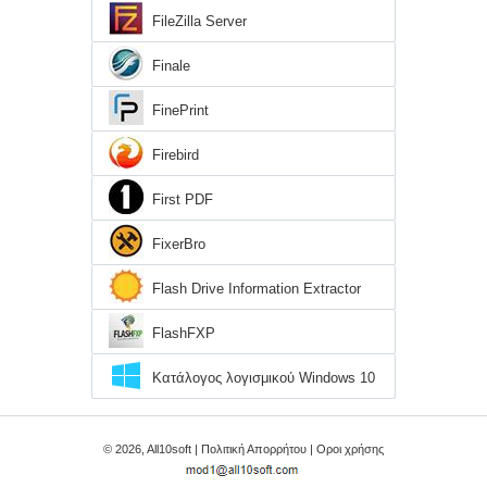
FileZilla Server
Finale
FinePrint
Firebird
First PDF
FixerBro
Flash Drive Information Extractor
FlashFXP
Κατάλογος λογισμικού Windows 10
© 2026, All10soft |
Πολιτική Απορρήτου
|
Οροι χρήσης