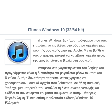
iTunes Windows 10 (32/64 bit)
iTunes Windows 10 - Ένα πρόγραμμα που σας
επιτρέπει να εισέλθετε στο σύστημα αρχείων μιας
φορητής συσκευής από την Apple. Με τη βοήθειά
του, ο χρήστης μπορεί να κατεβάσει αρχεία ήχου,
εφαρμογές, βίντεο ή βιβλία στη συσκευή.
Ανάμεσα στα χαρακτηριστικά του βοηθητικού
προγράμματος είναι η δυνατότητα να μοιράζεται μέσω του τοπικού
δικτύου. Αυτή η δυνατότητα επιτρέπει στους χρήστες να
χρησιμοποιούν μουσικά αρχεία που βρίσκονται σε άλλη συσκευή.
Υπάρχει μια υπηρεσία που αναλύει τη λίστα αναπαραγωγής και
εκδίδει τα συνιστώμενα κομμάτια σύμφωνα με αυτήν. Μπορείς
δωρεάν λήψη iTunes επίσημη τελευταία έκδοση Windows 10
Ελληνικά.