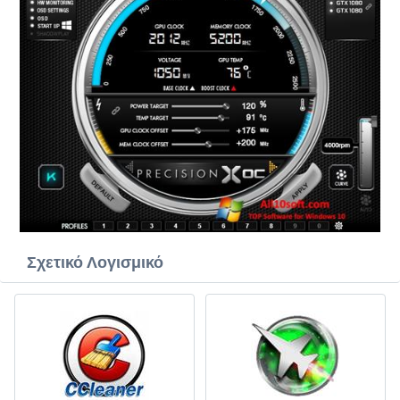
Σχετικό Λογισμικό