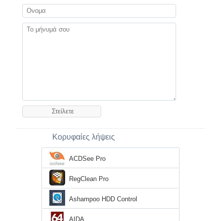
Κορυφαίες λήψεις
ACDSee Pro
RegClean Pro
Ashampoo HDD Control
AIDA