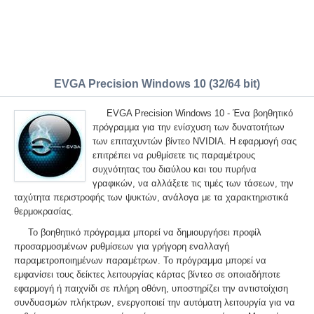
EVGA Precision Windows 10 (32/64 bit)
EVGA Precision Windows 10 - Ένα βοηθητικό
πρόγραμμα για την ενίσχυση των δυνατοτήτων
των επιταχυντών βίντεο NVIDIA. Η εφαρμογή σας
επιτρέπει να ρυθμίσετε τις παραμέτρους
συχνότητας του διαύλου και του πυρήνα
γραφικών, να αλλάξετε τις τιμές των τάσεων, την
ταχύτητα περιστροφής των ψυκτών, ανάλογα με τα χαρακτηριστικά
θερμοκρασίας.
Το βοηθητικό πρόγραμμα μπορεί να δημιουργήσει προφίλ
προσαρμοσμένων ρυθμίσεων για γρήγορη εναλλαγή
παραμετροποιημένων παραμέτρων. Το πρόγραμμα μπορεί να
εμφανίσει τους δείκτες λειτουργίας κάρτας βίντεο σε οποιαδήποτε
εφαρμογή ή παιχνίδι σε πλήρη οθόνη, υποστηρίζει την αντιστοίχιση
συνδυασμών πλήκτρων, ενεργοποιεί την αυτόματη λειτουργία για να