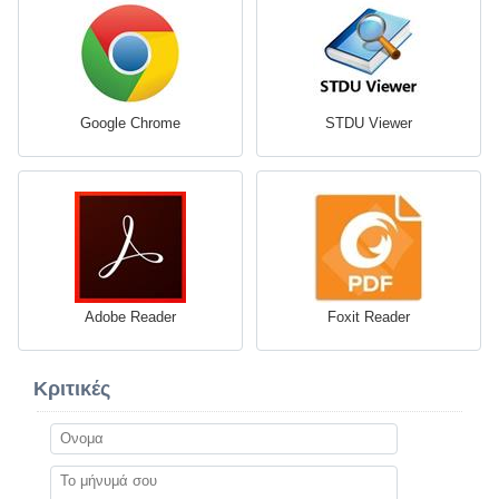
Google Chrome
STDU Viewer
Adobe Reader
Foxit Reader
Κριτικές