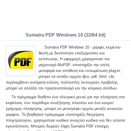
Sumatra PDF Windows 10 (32/64 bit)
Sumatra PDF Windows 10 - μορφές κειμένου
θεατή με δυνατότητα επεξεργασίας και
εκτύπωσης. Η εφαρμογή χρησιμοποιεί τον
μηχανισμό MuPDF, υποστηρίζει την απλή
μεταφορά και απόθεση και ενσωμάτωση plug-in,
μπορεί να ανοίξει αρχεία djvu, pdf, html, cbr,
περιλαμβάνει αυτόματη κύλιση, πολλαπλές λειτουργίες προβολής,
μπορεί να αλλάξει τον προσανατολισμό και την κλίμακα σελίδων.
Το πρόγραμμα διαθέτει ένα πλευρικό μενού για την πλοήγηση στα
κεφάλαια, ένα παράθυρο αναζήτησης πλαισίου και ένα κουμπί
γρήγορης πλοήγησης, μπορεί να μετατρέψει αρχεία μεταξύ ανοικτών
μορφών. Το βοηθητικό πρόγραμμα υποστηρίζει διαχείριση
πληκτρολογίου, χρησιμοποιεί κώδικα ανοιχτού κώδικα και δεν απαιτεί
εγκατάσταση. Μπορείς δωρεάν λήψη Sumatra PDF επίσημη