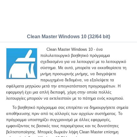
Clean Master Windows 10 (32/64 bit)
Clean Master Windows 10 - ένα
πολυλειτουργικό βοηθητικό πρόγραμμα
σχεδιασμένο για να λειτουργεί με το λειτουργικό
σύστημα. Με αυτό, μπορείτε να εκκαθαρίσετε τη
μνήμη προσωρινής μνήμης, να διαγράψετε
παρωχημένα δεδομένα, να εξαλείψετε τα
σφάλματα μητρώου μετά την απεγκατάσταση προγραμμάτων. Η
εφαρμογή έχει μια απλή διεπαφή, χάρη στην οποία πολλές
λειτουργίες μπορούν να εκτελεστούν με το πάτημα ενός κουμπιού.
Το βοηθητικό πρόγραμμα σας επιτρέπει να δημιουργήσετε σημεία
αποθήκευσης πριν από τις αλλαγές των αρχείων συστήματος. Το
πρόγραμμα υποστηρίζει συγχρονισμό με άλλες εφαρμογές,
εμφανίζοντας τις βασικές τους παραμέτρους και τις δυνατότητες
βελτιστοποίησης. Μπορείς δωρεάν λήψη Clean Master επίσημη