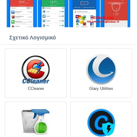
Σχετικό Λογισμικό
CCleaner
Glary Utilities