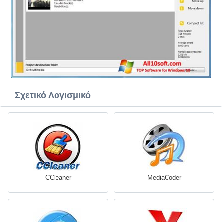
Σχετικό Λογισμικό
CCleaner
MediaCoder