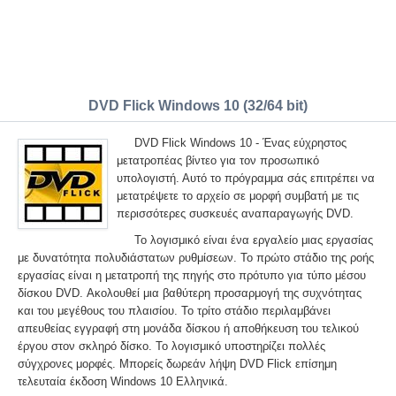
DVD Flick Windows 10 (32/64 bit)
DVD Flick Windows 10 - Ένας εύχρηστος
μετατροπέας βίντεο για τον προσωπικό
υπολογιστή. Αυτό το πρόγραμμα σάς επιτρέπει να
μετατρέψετε το αρχείο σε μορφή συμβατή με τις
περισσότερες συσκευές αναπαραγωγής DVD.
Το λογισμικό είναι ένα εργαλείο μιας εργασίας
με δυνατότητα πολυδιάστατων ρυθμίσεων. Το πρώτο στάδιο της ροής
εργασίας είναι η μετατροπή της πηγής στο πρότυπο για τύπο μέσου
δίσκου DVD. Ακολουθεί μια βαθύτερη προσαρμογή της συχνότητας
και του μεγέθους του πλαισίου. Το τρίτο στάδιο περιλαμβάνει
απευθείας εγγραφή στη μονάδα δίσκου ή αποθήκευση του τελικού
έργου στον σκληρό δίσκο. Το λογισμικό υποστηρίζει πολλές
σύγχρονες μορφές. Μπορείς δωρεάν λήψη DVD Flick επίσημη
τελευταία έκδοση Windows 10 Ελληνικά.