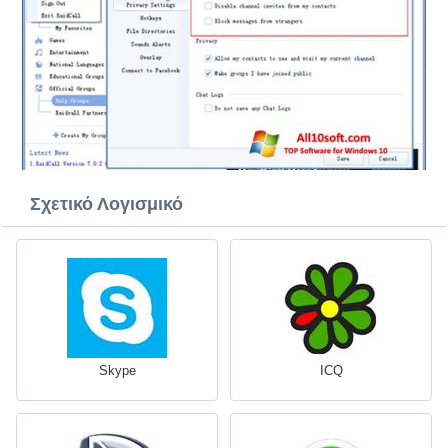
Σχετικό Λογισμικό
Skype
ICQ