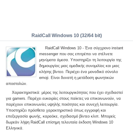
RaidCall Windows 10 (32/64 bit)
RaidCall Windows 10 - Ένα σύγχρονο instant
messenger που σας επιτρέπει να στέλνετε
μηνύματα άμεσα. Υποστηρίζει τη λειτουργία της
δημιουργίας μιας ομαδικής συνομιλίας και μιας
κλήσης βίντεο. Περιέχει ένα μοναδικό σύνολο
emoji. Είναι δυνατή η μετάδοση φωνητικών
αποστολών.
Χαρακτηριστικά: μέρος της λειτουργικότητας που έχει σχεδιαστεί
για gamers. Παρέχει ευκαιρίες στους παίκτες να επικοινωνούν, να
παρέχουν επικοινωνίες υψηλής ποιότητας και συνεχή λειτουργία.
Υποστηρίζει πρόσθετα χαρακτηριστικά όπως εγγραφή και
επεξεργασία φωνής, καραόκε, σχεδιασμό βίντεο κλιπ. Μπορείς
δωρεάν λήψη RaidCall επίσημη τελευταία έκδοση Windows 10
Ελληνικά.