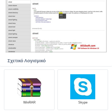
Σχετικό Λογισμικό
WinRAR
Skype