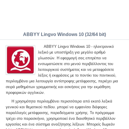
ABBYY Lingvo Windows 10 (32/64 bit)
ABBYY Lingvo Windows 10 - ηλεκτρονικό
λεξικό με υποστήριξη για μεγάλο αριθμό
γλωσσών. Η εφαρμογή σας επιτρέπει να
ενσωματώσετε στο μενού περιβάλλοντος του
λειτουργικού συστήματος και να μεταφράσετε
λέξεις ή εκφράσεις με το ποντίκι του ποντικιού,
περιλαμβάνει μια λειτουργία αντίστροφης μετάφρασης, περιέχει μια
σειρά μαθημάτων γραμματικής και ασκήσεις για την εκμάθηση
προφορικών αγγλικών.
Η χρησιμότητα περιλαμβάνει περισσότερα από εκατό λεξικά
γενικού και θεματικού πεδίου. μπορεί να εμφανίσει διάφορες
παραλλαγές μετάφρασης, παραδείγματα χρήσης. Το πρόγραμμα
τρέχει στο παρασκήνιο, χρησιμοποιεί ένα διαισθητικό περιβάλλον
εργασίας και ένα σύστημα αναζήτησης λέξεων. Μπορείς δωρεάν