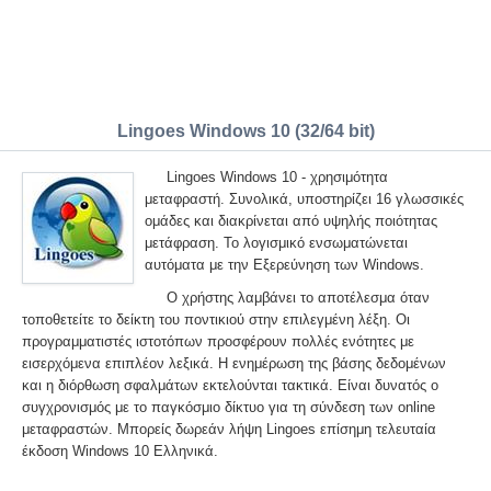
Lingoes Windows 10 (32/64 bit)
Lingoes Windows 10 - χρησιμότητα
μεταφραστή. Συνολικά, υποστηρίζει 16 γλωσσικές
ομάδες και διακρίνεται από υψηλής ποιότητας
μετάφραση. Το λογισμικό ενσωματώνεται
αυτόματα με την Εξερεύνηση των Windows.
Ο χρήστης λαμβάνει το αποτέλεσμα όταν
τοποθετείτε το δείκτη του ποντικιού στην επιλεγμένη λέξη. Οι
προγραμματιστές ιστοτόπων προσφέρουν πολλές ενότητες με
εισερχόμενα επιπλέον λεξικά. Η ενημέρωση της βάσης δεδομένων
και η διόρθωση σφαλμάτων εκτελούνται τακτικά. Είναι δυνατός ο
συγχρονισμός με το παγκόσμιο δίκτυο για τη σύνδεση των online
μεταφραστών. Μπορείς δωρεάν λήψη Lingoes επίσημη τελευταία
έκδοση Windows 10 Ελληνικά.