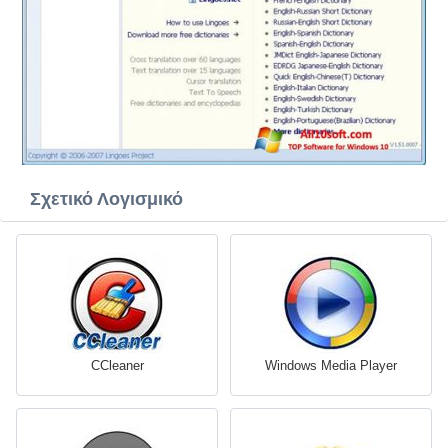
Σχετικό Λογισμικό
CCleaner
Windows Media Player