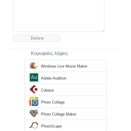
Κορυφαίες λήψεις
Windows Live Movie Maker
Adobe Audition
Cubase
Photo Collage
Photo Collage Maker
PhotoScape