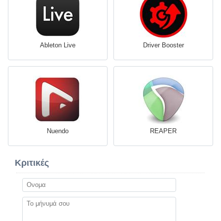
Ableton Live
Driver Booster
Nuendo
REAPER
Κριτικές