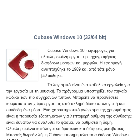
Cubase Windows 10 (32/64 bit)
Cubase Windows 10 - εφαρμογές για
ολοκληρωμένη εργασία με ηχογραφήσεις
διαφόρων μορφών και μορφών. Η εφαρμογή
αναπτύχθηκε το 1989 και από τότε μόνο
βελτιώθηκε.
Το λογισμικό είναι ένα καθολικό εργαλείο για
την εργασία με τη μουσική. Το πρόγραμμα υποστηρίζει τον πηγαίο
κώδικα των πιο σύγχρονων τύπων. Μπορείτε να προσθέσετε
κομμάτια στον χώρο εργασίας από σκληρό δίσκο υπολογιστή και
συνδεδεμένα μέσα. Ένα χαρακτηριστικό γνώρισμα της χρησιμότητας
είναι η παρουσία εξαρτημάτων για λεπτομερή ρύθμιση της σύνθεσης:
είναι δυνατόν να αναλυθεί το φάσμα, να ρυθμιστεί η δομή.
Ολοκληρωμένοι κατάλογοι επιδράσεων και διάφορες μεταβάσεις.
Μπορείς δωρεάν λήψη Cubase επίσημη τελευταία έκδοση Windows