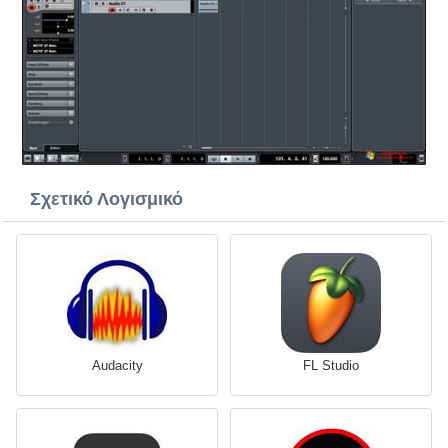
Σχετικό Λογισμικό
Audacity
FL Studio