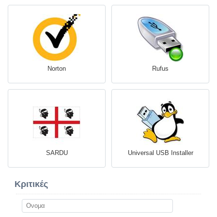
Norton
Rufus
SARDU
Universal USB Installer
Κριτικές