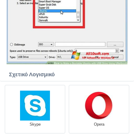
Σχετικό Λογισμικό
Skype
Opera