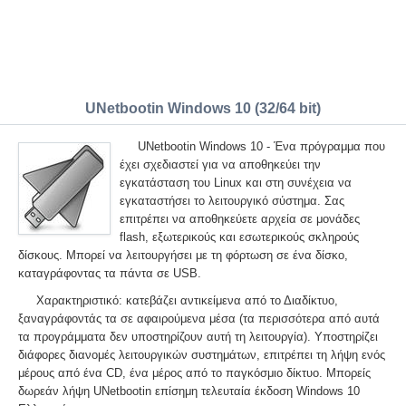
UNetbootin Windows 10 (32/64 bit)
UNetbootin Windows 10 - Ένα πρόγραμμα που
έχει σχεδιαστεί για να αποθηκεύει την
εγκατάσταση του Linux και στη συνέχεια να
εγκαταστήσει το λειτουργικό σύστημα. Σας
επιτρέπει να αποθηκεύετε αρχεία σε μονάδες
flash, εξωτερικούς και εσωτερικούς σκληρούς
δίσκους. Μπορεί να λειτουργήσει με τη φόρτωση σε ένα δίσκο,
καταγράφοντας τα πάντα σε USB.
Χαρακτηριστικό: κατεβάζει αντικείμενα από το Διαδίκτυο,
ξαναγράφοντάς τα σε αφαιρούμενα μέσα (τα περισσότερα από αυτά
τα προγράμματα δεν υποστηρίζουν αυτή τη λειτουργία). Υποστηρίζει
διάφορες διανομές λειτουργικών συστημάτων, επιτρέπει τη λήψη ενός
μέρους από ένα CD, ένα μέρος από το παγκόσμιο δίκτυο. Μπορείς
δωρεάν λήψη UNetbootin επίσημη τελευταία έκδοση Windows 10