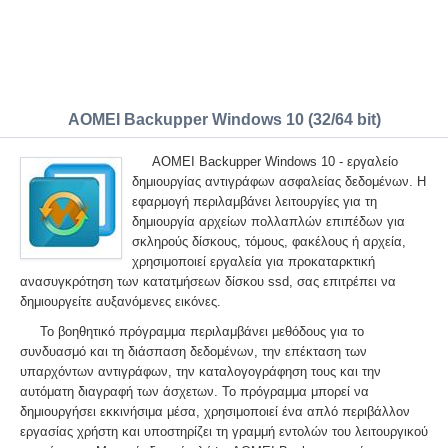
AOMEI Backupper Windows 10 (32/64 bit)
AOMEI Backupper Windows 10 - εργαλείο
δημιουργίας αντιγράφων ασφαλείας δεδομένων. Η
εφαρμογή περιλαμβάνει λειτουργίες για τη
δημιουργία αρχείων πολλαπλών επιπέδων για
σκληρούς δίσκους, τόμους, φακέλους ή αρχεία,
χρησιμοποιεί εργαλεία για προκαταρκτική
ανασυγκρότηση των κατατμήσεων δίσκου ssd, σας επιτρέπει να
δημιουργείτε αυξανόμενες εικόνες.
Το βοηθητικό πρόγραμμα περιλαμβάνει μεθόδους για το
συνδυασμό και τη διάσπαση δεδομένων, την επέκταση των
υπαρχόντων αντιγράφων, την καταλογογράφηση τους και την
αυτόματη διαγραφή των άσχετων. Το πρόγραμμα μπορεί να
δημιουργήσει εκκινήσιμα μέσα, χρησιμοποιεί ένα απλό περιβάλλον
εργασίας χρήστη και υποστηρίζει τη γραμμή εντολών του λειτουργικού