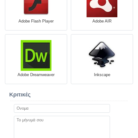
Adobe Flash Player
Adobe AIR
Adobe Dreamweaver
Inkscape
Κριτικές