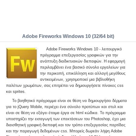
Adobe Fireworks Windows 10 (32/64 bit)
Adobe Fireworks Windows 10 - λειτουργικό
πρόγραμμα επεξεργασίας γραφικών για την
ανάπτυξη διαδικτυακών διεπαφών. Η εφαρμογή
περιλαμβάνει ένα βασικό σύνολο εργαλείων για
την περικοπή, επικόλληση και αλλαγή μεγέθους
αντικειμένων, χρησιμοποιεί μια βιβλιοθήκη
παλέτων χρωμάτων, σας επιτρέπει να δημιουργήσετε πίνακες css
και sprites.
Το βοηθητικό πρόγραμμα είναι σε θέση να δημιουργήσει δέρματα
για το jQuery Mobile, περιέχει ένα σύνολο προτύπων και στυλ και
είναι σε θέση να εξάγει έτοιμα έργα σε html κώδικα. Το πρόγραμμα
υποστηρίζει την εισαγωγή των επεκτάσεων του Photoshop, έχει μια
διαισθητική γραφική διεπαφή και τον τρόπο επεξεργασίας παρτίδας
και την παραγωγή δεδομένων css. Μπορείς δωρεάν λήψη Adobe