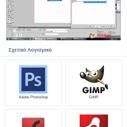
Σχετικό Λογισμικό
Adobe Photoshop
GIMP