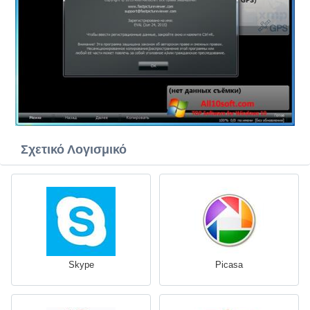
Σχετικό Λογισμικό
Skype
Picasa