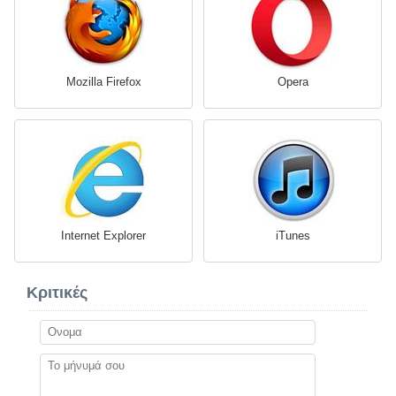
Mozilla Firefox
Opera
Internet Explorer
iTunes
Κριτικές