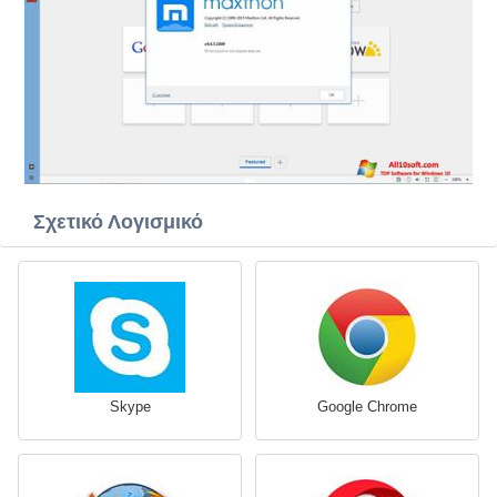
Σχετικό Λογισμικό
Skype
Google Chrome