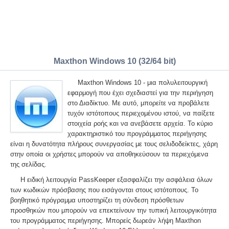
Maxthon Windows 10 (32/64 bit)
Maxthon Windows 10 - μια πολυλειτουργική
εφαρμογή που έχει σχεδιαστεί για την περιήγηση
στο Διαδίκτυο. Με αυτό, μπορείτε να προβάλετε
τυχόν ιστότοπους περιεχομένου ιστού, να παίξετε
στοιχεία ροής και να ανεβάσετε αρχεία. Το κύριο
χαρακτηριστικό του προγράμματος περιήγησης
είναι η δυνατότητα πλήρους συνεργασίας με τους σελιδοδείκτες, χάρη
στην οποία οι χρήστες μπορούν να αποθηκεύσουν τα περιεχόμενα
της σελίδας.
Η ειδική λειτουργία PassKeeper εξασφαλίζει την ασφάλεια όλων
των κωδικών πρόσβασης που εισάγονται στους ιστότοπους. Το
βοηθητικό πρόγραμμα υποστηρίζει τη σύνδεση πρόσθετων
προσθηκών που μπορούν να επεκτείνουν την τυπική λειτουργικότητα
του προγράμματος περιήγησης. Μπορείς δωρεάν λήψη Maxthon