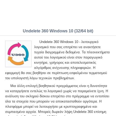
Undelete 360 Windows 10 (32/64 bit)
Undelete 360 Windows 10 - λειτουργικό
λογισμικό που σας επιτρέπει να ανακτήσετε
τυχαία διαγραμμένα δεδομένα. Τα πλεονεκτήματα
αυτού του λογισμικού είναι στον παραγωγικό
κινητήρα, γρήγορος και αποτελεσματικός
αλγόριθμος ανίχνευσης πληροφοριών. Η
εφαρμογή θα σας βοηθήσει σε περίπτωση εσφαλμένου τερματισμού
του υπολογιστή λόγω τεχνικών προβλημάτων.
Μια άλλη επιλογή βοηθητικού προγράμματος είναι η δυνατότητα
να καταργήσετε εντελώς το λογισμικό χωρίς να παραμείνετε ίχνη. Η
ανάλυση του σκληρού δίσκου επιτρέπει στο πρόγραμμα να εντοπίσει
όλα τα στοιχεία που μπορούν να αποκατασταθούν αργότερα. Η
πλατφόρμα μπορεί να λειτουργήσει με κρυπτογραφημένα και
συμπιεσμένα αρχεία. Μπορείς δωρεάν λήψη Undelete 360 επίσημη