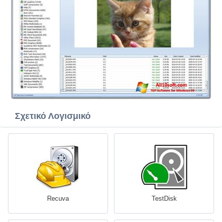
Σχετικό Λογισμικό
Recuva
TestDisk