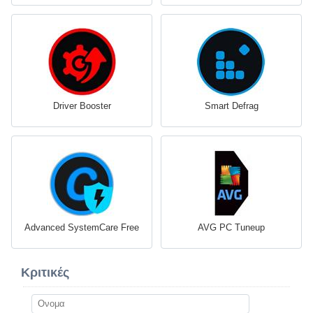
Driver Booster
Smart Defrag
Advanced SystemCare Free
AVG PC Tuneup
Κριτικές