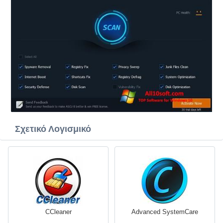
Σχετικό Λογισμικό
CCleaner
Advanced SystemCare