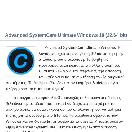
Advanced SystemCare Ultimate Windows 10 (32/64 bit)
Advanced SystemCare Ultimate Windows 10 -
λογισμικό σχεδιασμένο για τη βελτιστοποίηση της
απόδοσης του υπολογιστή. Το βοηθητικό
πρόγραμμα αποτελείται από πολλά μπλοκ που
είναι υπεύθυνα για την ασφάλεια, την απόδοση,
τον καθαρισμό και τη συντήρηση του λειτουργικού
συστήματος. Το Antivirus βασίζεται στον κινητήρα Bitdefender για
πλήρη προστασία του υπολογιστή.
Το πρόγραμμα παρακολουθεί συνεχώς το λειτουργικό σύστημα,
βελτιώνει την απόδοσή του, μπορεί να διαχειριστεί το χώρο στο
σκληρό δίσκο, να ανασυγκροτήσει τον υπολογιστή του, να αυξήσει
την ταχύτητα σύνδεσης στο Internet, να διορθώσει σφάλματα των
Windows και να διαγράψει με ασφάλεια τα αρχεία. Μπορείς δωρεάν
λήψη Advanced SystemCare Ultimate επίσημη τελευταία έκδοση