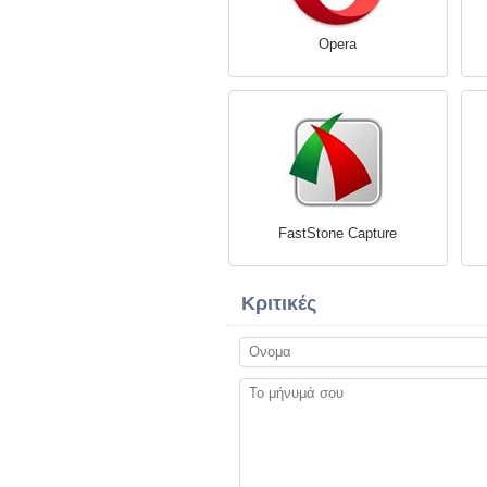
Opera
FastStone Capture
Κριτικές