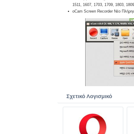
1511, 1607, 1703, 1709, 1803, 1809,
oCam Screen Recorder Νέο Πλήρης 
Σχετικό Λογισμικό