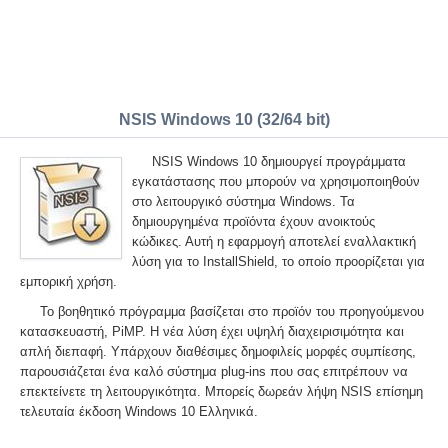
NSIS Windows 10 (32/64 bit)
NSIS Windows 10 δημιουργεί προγράμματα
εγκατάστασης που μπορούν να χρησιμοποιηθούν
στο λειτουργικό σύστημα Windows. Τα
δημιουργημένα προϊόντα έχουν ανοικτούς
κώδικες. Αυτή η εφαρμογή αποτελεί εναλλακτική
λύση για το InstallShield, το οποίο προορίζεται για
εμπορική χρήση.
Το βοηθητικό πρόγραμμα βασίζεται στο προϊόν του προηγούμενου
κατασκευαστή, PiMP. Η νέα λύση έχει υψηλή διαχειρισιμότητα και
απλή διεπαφή. Υπάρχουν διαθέσιμες δημοφιλείς μορφές συμπίεσης,
παρουσιάζεται ένα καλό σύστημα plug-ins που σας επιτρέπουν να
επεκτείνετε τη λειτουργικότητα. Μπορείς δωρεάν λήψη NSIS επίσημη
τελευταία έκδοση Windows 10 Ελληνικά.