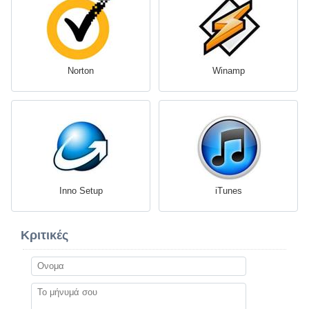
Norton
Winamp
Inno Setup
iTunes
Κριτικές