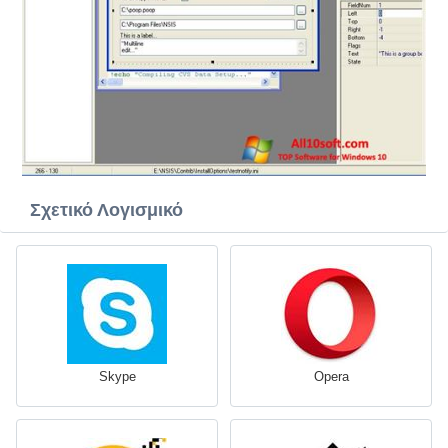
Σχετικό Λογισμικό
Skype
Opera