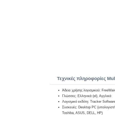
Τεχνικές πληροφορίες Mul
Άδεια χρήσης λογισμικού: FreeWar
Γλώσσες: Ελληνικά (el), Αγγλικά
Λογισμικό εκδότη: Tracker Softwar
Συσκευές: Desktop PC (υπολογιστή)
Toshiba, ASUS, DELL, HP)