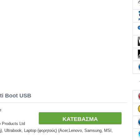
ti Boot USB
e
ΚΑΤΕΒΑΣΜΑ
e Products Ltd
, Ultrabook, Laptop (φορητούς) (Acer,Lenovo, Samsung, MSI,