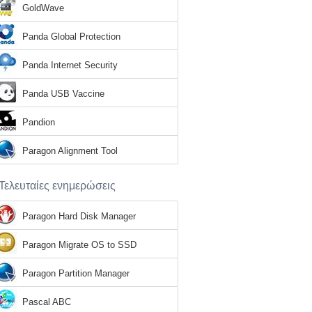
GoldWave
Panda Global Protection
Panda Internet Security
Panda USB Vaccine
Pandion
Paragon Alignment Tool
Τελευταίες ενημερώσεις
Paragon Hard Disk Manager
Paragon Migrate OS to SSD
Paragon Partition Manager
Pascal ABC