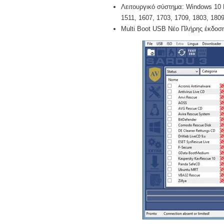
Λειτουργικό σύστημα: Windows 10 Pr
1511, 1607, 1703, 1709, 1803, 1809,
Multi Boot USB Νέο Πλήρης έκδοση