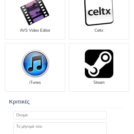
AVS Video Editor
Celtx
iTunes
Steam
Κριτικές