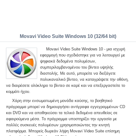
Movavi Video Suite Windows 10 (32/64 bit)
Movavi Video Suite Windows 10 - μια ισχυρή
εφαρμογή που σχεδιάστηκε για να λειτουργεί με
ψηφιακά δεδομένα πολυμέσων,
συμπεριλαμβανομένου του βίντεο υψηλής
διαστολής. Με αυτό, μπορείτε να διεξάγετε
πολυκαναλικό βίντεο, να καταγράψετε την οθόνη,
να διαιρέσετε ολόκληρο το βίντεο σε καρέ και να επεξεργαστείτε το
κομμάτι ήχου.
Χάρη στην ενσωματωμένη μονάδα καύσης, το βοηθητικό
πρόγραμμα μπορεί να δημιουργήσει αντίγραφα εγγεγραμμένων CD
και DVD και να αποθηκεύσει τα τελικά δεδομένα απευθείας σε
αφαιρούμενα μέσα. Το πρόγραμμα υποστηρίζει την εργασία με
πολλές συσκευές πολυμέσων χρησιμοποιώντας την κινητή
πλατφόρμα. Μπορείς δωρεάν λήψη Movavi Video Suite επίσημη