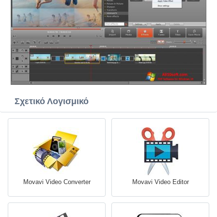
Σχετικό Λογισμικό
Movavi Video Converter
Movavi Video Editor