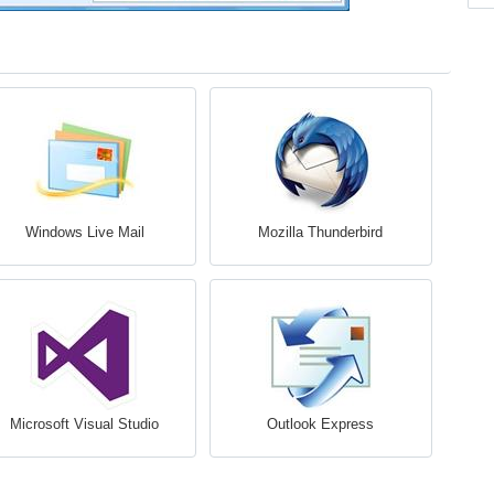
Windows Live Mail
Mozilla Thunderbird
Microsoft Visual Studio
Outlook Express