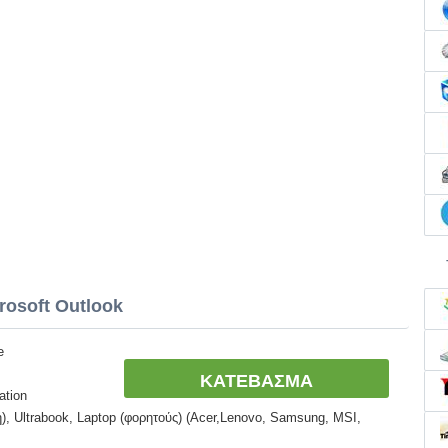
rosoft Outlook
e
ΚΑΤΕΒΑΣΜΑ
ation
, Ultrabook, Laptop (φορητούς) (Acer,Lenovo, Samsung, MSI,