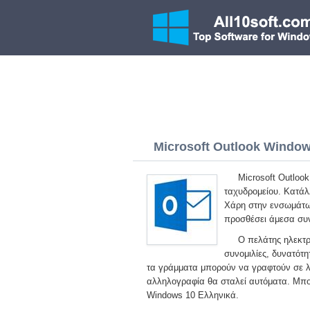
Microsoft Outlook Windows
Microsoft Outloo
ταχυδρομείου. Κατάλ
Χάρη στην ενσωμάτωσ
προσθέσει άμεσα συ
Ο πελάτης ηλεκτρο
συνομιλίες, δυνατότ
τα γράμματα μπορούν να γραφτούν σε λε
αλληλογραφία θα σταλεί αυτόματα. Μπο
Windows 10 Ελληνικά.