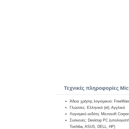
Τεχνικές πληροφορίες Mic
Άδεια χρήσης λογισμικού: FreeWar
Γλώσσες: Ελληνικά (el), Αγγλικά
Λογισμικό εκδότη: Microsoft Corpor
Συσκευές: Desktop PC (υπολογιστή)
Toshiba, ASUS, DELL, HP)