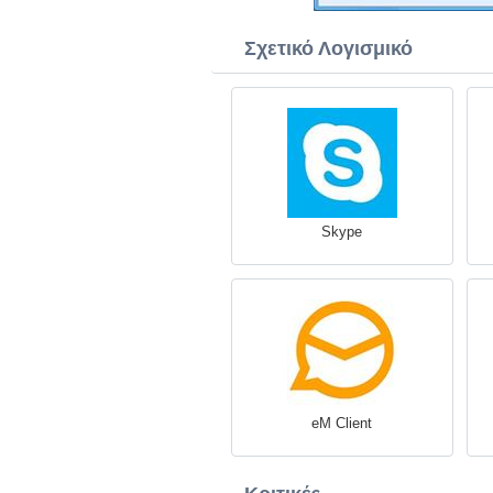
Σχετικό Λογισμικό
Skype
eM Client