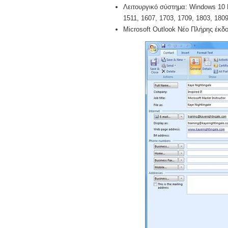
Λειτουργικό σύστημα: Windows 10 Pr
1511, 1607, 1703, 1709, 1803, 1809,
Microsoft Outlook Νέο Πλήρης έκδο