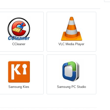
CCleaner
VLC Media Player
Samsung Kies
Samsung PC Studio