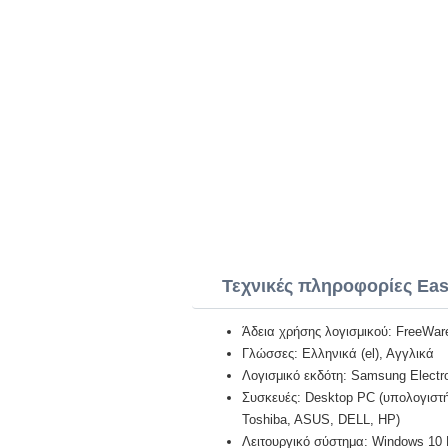
Τεχνικές πληροφορίες Eas
Άδεια χρήσης λογισμικού: FreeWar
Γλώσσες: Ελληνικά (el), Αγγλικά
Λογισμικό εκδότη: Samsung Electro
Συσκευές: Desktop PC (υπολογιστή)
Toshiba, ASUS, DELL, HP)
Λειτουργικό σύστημα: Windows 10 Pr