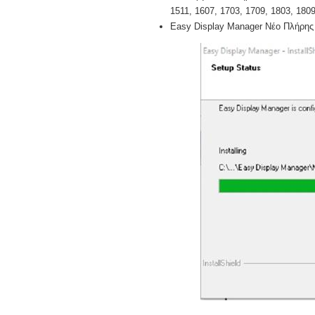
1511, 1607, 1703, 1709, 1803, 1809,
Easy Display Manager Νέο Πλήρης 