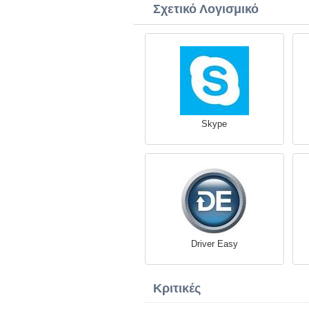
Σχετικό Λογισμικό
Skype
Driver Easy
Κριτικές