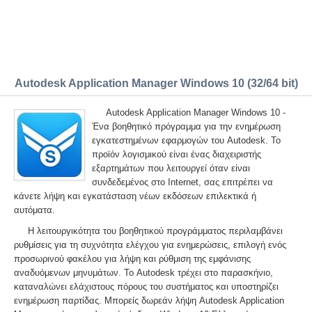
Autodesk Application Manager Windows 10 (32/64 bit)
Autodesk Application Manager Windows 10 -
Ένα βοηθητικό πρόγραμμα για την ενημέρωση
εγκατεστημένων εφαρμογών του Autodesk. Το
προϊόν λογισμικού είναι ένας διαχειριστής
εξαρτημάτων που λειτουργεί όταν είναι
συνδεδεμένος στο Internet, σας επιτρέπει να
κάνετε λήψη και εγκατάσταση νέων εκδόσεων επιλεκτικά ή
αυτόματα.
Η λειτουργικότητα του βοηθητικού προγράμματος περιλαμβάνει
ρυθμίσεις για τη συχνότητα ελέγχου για ενημερώσεις, επιλογή ενός
προσωρινού φακέλου για λήψη και ρύθμιση της εμφάνισης
αναδυόμενων μηνυμάτων. Το Autodesk τρέχει στο παρασκήνιο,
καταναλώνει ελάχιστους πόρους του συστήματος και υποστηρίζει
ενημέρωση παρτίδας. Μπορείς δωρεάν λήψη Autodesk Application