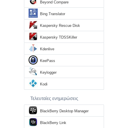
Beyond Compare
Bing Translator
Kaspersky Rescue Disk
Kaspersky TDSSKiller
Kdenlive
KeePass
Keylogger
Kodi
Τελευταίες ενημερώσεις
BlackBerry Desktop Manager
BlackBerry Link