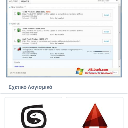
Σχετικό Λογισμικό