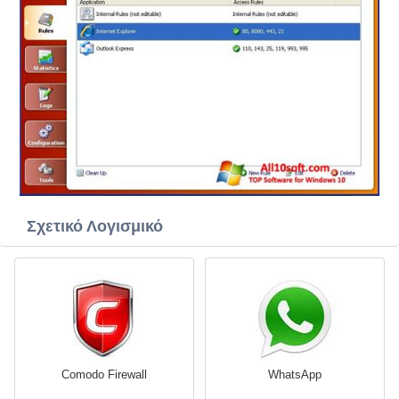
Σχετικό Λογισμικό
Comodo Firewall
WhatsApp