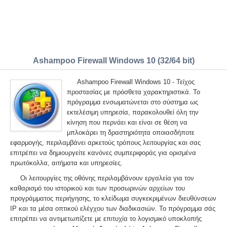
Ashampoo Firewall Windows 10 (32/64 bit)
Ashampoo Firewall Windows 10 - Τείχος
προστασίας με πρόσθετα χαρακτηριστικά. Το
πρόγραμμα ενσωματώνεται στο σύστημα ως
εκτελέσιμη υπηρεσία, παρακολουθεί όλη την
κίνηση που περνάει και είναι σε θέση να
μπλοκάρει τη δραστηριότητα οποιασδήποτε
εφαρμογής, περιλαμβάνει αρκετούς τρόπους λειτουργίας και σας
επιτρέπει να δημιουργείτε κανόνες συμπεριφοράς για ορισμένα
πρωτόκολλα, αιτήματα και υπηρεσίες.
Οι λειτουργίες της οθόνης περιλαμβάνουν εργαλεία για τον
καθαρισμό του ιστορικού και των προσωρινών αρχείων του
προγράμματος περιήγησης, το κλείδωμα συγκεκριμένων διευθύνσεων
IP και τα μέσα οπτικού ελέγχου των διαδικασιών. Το πρόγραμμα σάς
επιτρέπει να αντιμετωπίζετε με επιτυχία το λογισμικό υποκλοπής