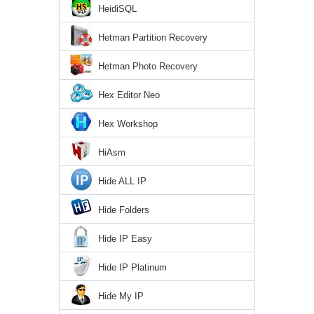
HeidiSQL
Hetman Partition Recovery
Hetman Photo Recovery
Hex Editor Neo
Hex Workshop
HiAsm
Hide ALL IP
Hide Folders
Hide IP Easy
Hide IP Platinum
Hide My IP