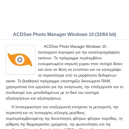
ACDSee Photo Manager Windows 10 (32/64 bit)
ACDSee Photo Manager Windows 10 -
λειτουργικό λογισμικό για την καταλογογράφηση
εικόνων. Το πρόγραμμα περιλαμβάνει
ενσωματωμένο σαρωτή χώρου στον σκληρό δίσκο
και είναι σε θέση να εντοπίσει και να καταγράψει
τα περισσότερα από τα μορφότυπα δεδομένων
raster. Το βοηθητικό πρόγραμμα υποστηρίζει δικαιώματα RAW,
χρησιμοποιεί ένα εργαλείο για την ανάγνωση, την επεξεργασία και το
συνδυασμό των μεταδεδομένων με το δικό του σύστημα
αξιολογήσεων και αξιολογήσεων.
Η λειτουργικότητα του επεξεργαστή επιτρέπει τη μετατροπή, την
περικοπή και τις λειτουργίες αλλαγής μεγέθους,
συμπεριλαμβανομένης της δυνατότητας φίλτρων φίλτρου παρτίδας, τη
ρύθμιση της θερμοκρασίας χρώματος, της φωτεινότητας και της