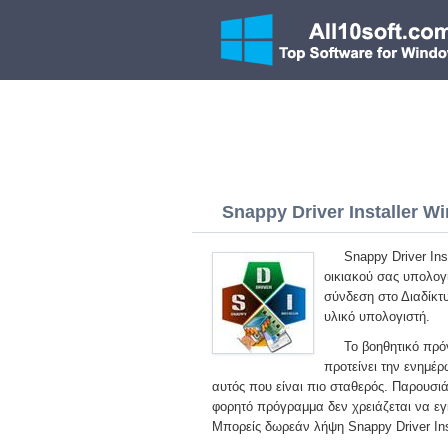
Snappy Driver Installer Wi
Snappy Driver In
οικιακού σας υπολογ
σύνδεση στο Διαδίκτ
υλικό υπολογιστή.
Το βοηθητικό πρό
προτείνει την ενημέρ
αυτός που είναι πιο σταθερός. Παρουσ
φορητό πρόγραμμα δεν χρειάζεται να εγ
Μπορείς δωρεάν λήψη Snappy Driver Ins