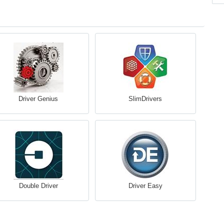
Driver Genius
SlimDrivers
Double Driver
Driver Easy