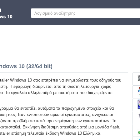
ndows 10 (32/64 bit)
staller Windows 10 σας επιτρέπει να ενημερώσετε τους οδηγούς του
ιστή. Η εφαρμογή διακρίνεται από τη σωστή λειτουργία χωρίς
υο. Το εργαλείο αλληλεπιδρά με συστήματα που διαχειρίζονται
γραμμα θα εντοπίζει αυτόματα τα παρωχημένα στοιχεία και θα
ωση τους. Εάν εντοπιστούν αρκετοί εγκαταστάτες, ανιχνεύεται
ιάζονται προβλήματα κατά την ενημέρωση των εγκαταστάτων. Το
κατασταθεί. Εκκίνηση διαθέσιμη απευθείας από μια μονάδα flash.
taller επίσημη τελευταία έκδοση Windows 10 Ελληνικά.