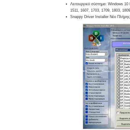
Λειτουργικό σύστημα: Windows 10 Pr
1511, 1607, 1703, 1709, 1803, 1809,
Snappy Driver Installer Νέο Πλήρης