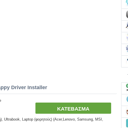
py Driver Installer
e
ΚΑΤΕΒΑΣΜΑ
, Ultrabook, Laptop (φορητούς) (Acer,Lenovo, Samsung, MSI,