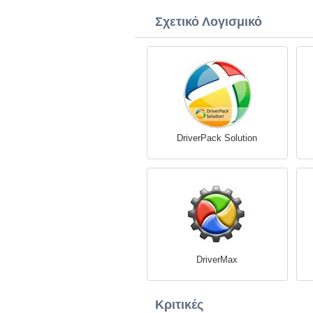
Σχετικό Λογισμικό
DriverPack Solution
DriverMax
Κριτικές