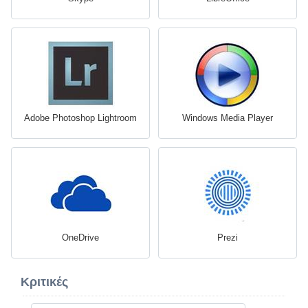
Adobe Photoshop Lightroom
Windows Media Player
OneDrive
Prezi
Κριτικές