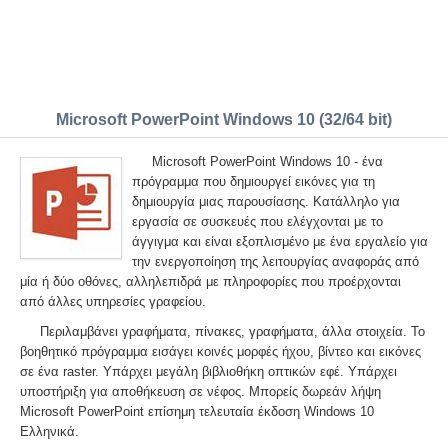
Microsoft PowerPoint Windows 10 (32/64 bit)
Microsoft PowerPoint Windows 10 - ένα
πρόγραμμα που δημιουργεί εικόνες για τη
δημιουργία μιας παρουσίασης. Κατάλληλο για
εργασία σε συσκευές που ελέγχονται με το
άγγιγμα και είναι εξοπλισμένο με ένα εργαλείο για
την ενεργοποίηση της λειτουργίας αναφοράς από
μία ή δύο οθόνες, αλληλεπιδρά με πληροφορίες που προέρχονται
από άλλες υπηρεσίες γραφείου.
Περιλαμβάνει γραφήματα, πίνακες, γραφήματα, άλλα στοιχεία. Το
βοηθητικό πρόγραμμα εισάγει κοινές μορφές ήχου, βίντεο και εικόνες
σε ένα raster. Υπάρχει μεγάλη βιβλιοθήκη οπτικών εφέ. Υπάρχει
υποστήριξη για αποθήκευση σε νέφος. Μπορείς δωρεάν λήψη
Microsoft PowerPoint επίσημη τελευταία έκδοση Windows 10
Ελληνικά.