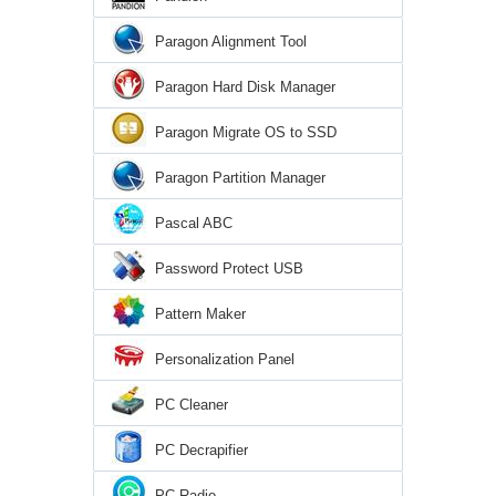
Paragon Alignment Tool
Paragon Hard Disk Manager
Paragon Migrate OS to SSD
Paragon Partition Manager
Pascal ABC
Password Protect USB
Pattern Maker
Personalization Panel
PC Cleaner
PC Decrapifier
PC Radio