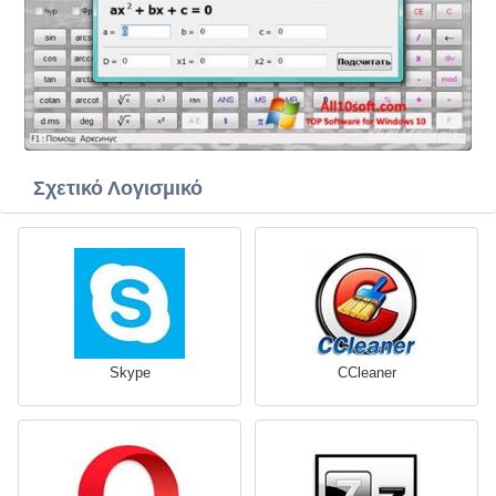
Σχετικό Λογισμικό
Skype
CCleaner