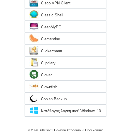
Cisco VPN Client
Classic Shell
CleanMyPC
Clementine
Clickermann
Clipdiary
Clover
Clownfish
Cobian Backup
Κατάλογος λογισμικού Windows 10
© 2026, All10soft |
Πολιτική Απορρήτου
|
Οροι χρήσης