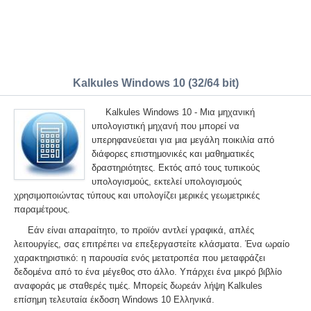
Kalkules Windows 10 (32/64 bit)
Kalkules Windows 10 - Μια μηχανική
υπολογιστική μηχανή που μπορεί να
υπερηφανεύεται για μια μεγάλη ποικιλία από
διάφορες επιστημονικές και μαθηματικές
δραστηριότητες. Εκτός από τους τυπικούς
υπολογισμούς, εκτελεί υπολογισμούς
χρησιμοποιώντας τύπους και υπολογίζει μερικές γεωμετρικές
παραμέτρους.
Εάν είναι απαραίτητο, το προϊόν αντλεί γραφικά, απλές
λειτουργίες, σας επιτρέπει να επεξεργαστείτε κλάσματα. Ένα ωραίο
χαρακτηριστικό: η παρουσία ενός μετατροπέα που μεταφράζει
δεδομένα από το ένα μέγεθος στο άλλο. Υπάρχει ένα μικρό βιβλίο
αναφοράς με σταθερές τιμές. Μπορείς δωρεάν λήψη Kalkules
επίσημη τελευταία έκδοση Windows 10 Ελληνικά.