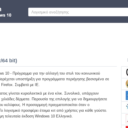
64 bit)
ws 10 - Πρόγραμμα για την αλλαγή του στυλ του κοινωνικού
Παρέχεται υποστήριξη για προγράμματα περιήγησης βασισμένα σε
Firefox. Συμβατό με IE.
ατος γίνεται κυριολεκτικά με ένα κλικ. Συνολικά, υπάρχουν
 χιλιάδες δέρματα. Παρουσία της επιλογής για να δημιουργήσετε
του κελύφους. Η προσαρμογή πραγματοποιείται όταν ο
ο λογισμικό προσφέρει έτοιμα κιτ από χρήστες για κάθε γούστο.
μη τελευταία έκδοση Windows 10 Ελληνικά.