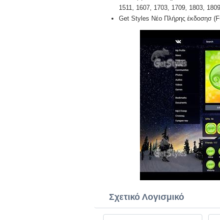
1511, 1607, 1703, 1709, 1803, 1809,
Get Styles Νέο Πλήρης έκδοσησ (Fu
Σχετικό Λογισμικό