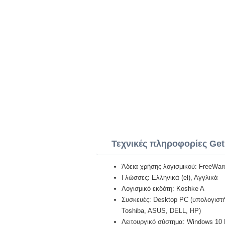
Τεχνικές πληροφορίες Get
Άδεια χρήσης λογισμικού: FreeWar
Γλώσσες: Ελληνικά (el), Αγγλικά
Λογισμικό εκδότη: Koshke A
Συσκευές: Desktop PC (υπολογιστή)
Toshiba, ASUS, DELL, HP)
Λειτουργικό σύστημα: Windows 10 Pr