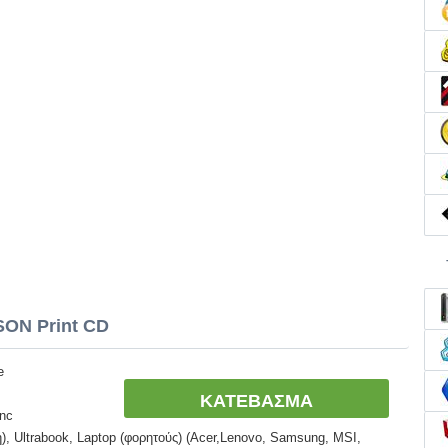
SON Print CD
e
ΚΑΤΕΒΑΣΜΑ
Inc
, Ultrabook, Laptop (φορητούς) (Acer,Lenovo, Samsung, MSI,