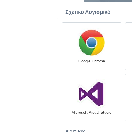
Σχετικό Λογισμικό
Google Chrome
Microsoft Visual Studio
Κριτικές