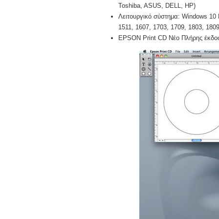
Toshiba, ASUS, DELL, HP)
Λειτουργικό σύστημα: Windows 10 Pr
1511, 1607, 1703, 1709, 1803, 1809,
EPSON Print CD Νέο Πλήρης έκδοσ