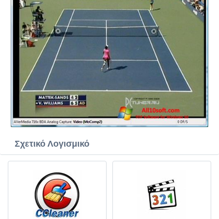
Σχετικό Λογισμικό