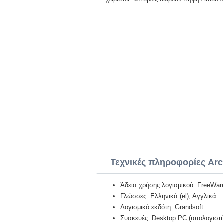
Τεχνικές πληροφορίες Ar
Άδεια χρήσης λογισμικού: FreeWar
Γλώσσες: Ελληνικά (el), Αγγλικά
Λογισμικό εκδότη: Grandsoft
Συσκευές: Desktop PC (υπολογιστή)