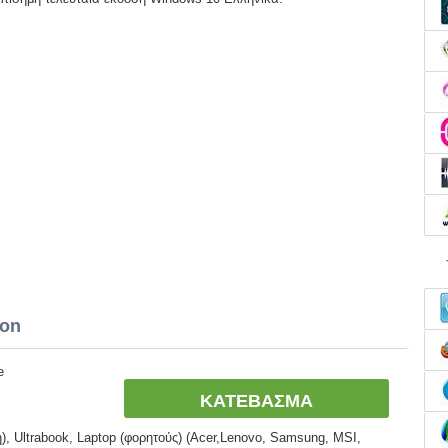
con
e
ΚΑΤΕΒΑΣΜΑ
, Ultrabook, Laptop (φορητούς) (Acer,Lenovo, Samsung, MSI,