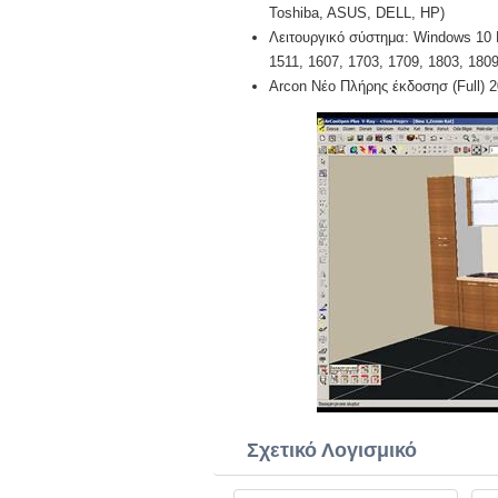
Toshiba, ASUS, DELL, HP)
Λειτουργικό σύστημα: Windows 10 Pr
1511, 1607, 1703, 1709, 1803, 1809,
Arcon Νέο Πλήρης έκδοσησ (Full) 
Σχετικό Λογισμικό