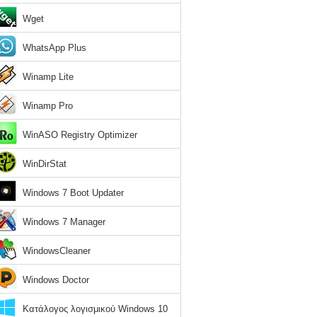
Wget
WhatsApp Plus
Winamp Lite
Winamp Pro
WinASO Registry Optimizer
WinDirStat
Windows 7 Boot Updater
Windows 7 Manager
WindowsCleaner
Windows Doctor
Κατάλογος λογισμικού Windows 10