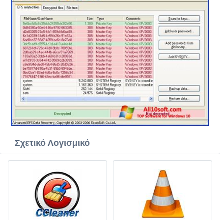
Σχετικό Λογισμικό