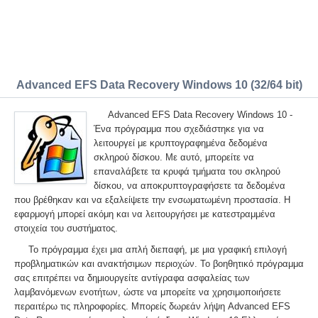
Advanced EFS Data Recovery Windows 10 (32/64 bit)
Advanced EFS Data Recovery Windows 10 -
Ένα πρόγραμμα που σχεδιάστηκε για να
λειτουργεί με κρυπτογραφημένα δεδομένα
σκληρού δίσκου. Με αυτό, μπορείτε να
επαναλάβετε τα κρυφά τμήματα του σκληρού
δίσκου, να αποκρυπτογραφήσετε τα δεδομένα
που βρέθηκαν και να εξαλείψετε την ενσωματωμένη προστασία. Η
εφαρμογή μπορεί ακόμη και να λειτουργήσει με κατεστραμμένα
στοιχεία του συστήματος.
Το πρόγραμμα έχει μια απλή διεπαφή, με μια γραφική επιλογή
προβληματικών και ανακτήσιμων περιοχών. Το βοηθητικό πρόγραμμα
σας επιτρέπει να δημιουργείτε αντίγραφα ασφαλείας των
λαμβανόμενων ενοτήτων, ώστε να μπορείτε να χρησιμοποιήσετε
περαιτέρω τις πληροφορίες. Μπορείς δωρεάν λήψη Advanced EFS