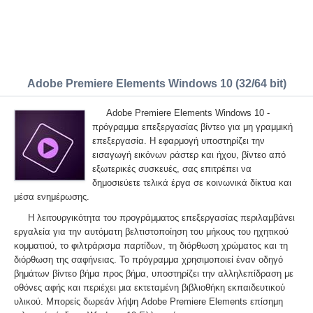
Adobe Premiere Elements Windows 10 (32/64 bit)
Adobe Premiere Elements Windows 10 -
πρόγραμμα επεξεργασίας βίντεο για μη γραμμική
επεξεργασία. Η εφαρμογή υποστηρίζει την
εισαγωγή εικόνων ράστερ και ήχου, βίντεο από
εξωτερικές συσκευές, σας επιτρέπει να
δημοσιεύετε τελικά έργα σε κοινωνικά δίκτυα και
μέσα ενημέρωσης.
Η λειτουργικότητα του προγράμματος επεξεργασίας περιλαμβάνει
εργαλεία για την αυτόματη βελτιστοποίηση του μήκους του ηχητικού
κομματιού, το φιλτράρισμα παρτίδων, τη διόρθωση χρώματος και τη
διόρθωση της σαφήνειας. Το πρόγραμμα χρησιμοποιεί έναν οδηγό
βημάτων βίντεο βήμα προς βήμα, υποστηρίζει την αλληλεπίδραση με
οθόνες αφής και περιέχει μια εκτεταμένη βιβλιοθήκη εκπαιδευτικού
υλικού. Μπορείς δωρεάν λήψη Adobe Premiere Elements επίσημη