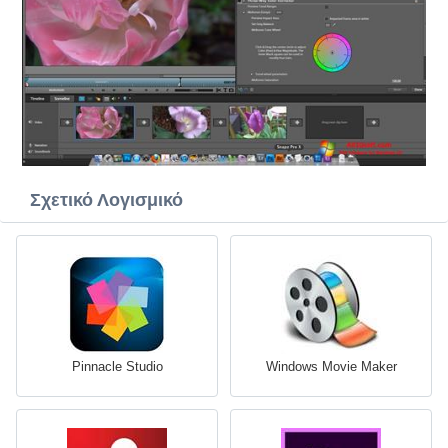
Σχετικό Λογισμικό
Pinnacle Studio
Windows Movie Maker