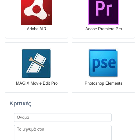
Adobe AIR
Adobe Premiere Pro
MAGIX Movie Edit Pro
Photoshop Elements
Κριτικές