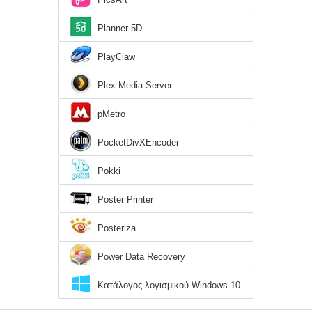
Planner 5D
PlayClaw
Plex Media Server
pMetro
PocketDivXEncoder
Pokki
Poster Printer
Posteriza
Power Data Recovery
Κατάλογος λογισμικού Windows 10